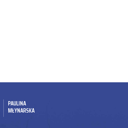
PAULINA
MŁYNARSKA