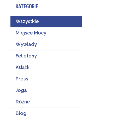
KATEGORIE
Wszystkie
Miejsce Mocy
Wywiady
Felietony
Książki
Press
Joga
Różne
Blog